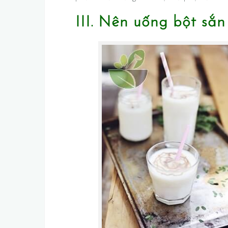
III. Nên uống bột sắn