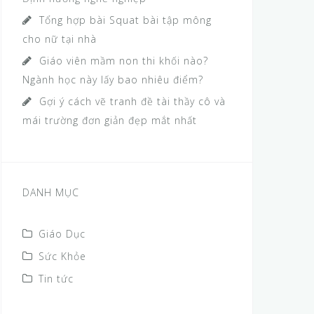
Tổng hợp bài Squat bài tập mông
cho nữ tại nhà
Giáo viên mầm non thi khối nào?
Ngành học này lấy bao nhiêu điểm?
Gợi ý cách vẽ tranh đề tài thầy cô và
mái trường đơn giản đẹp mắt nhất
DANH MỤC
Giáo Dục
Sức Khỏe
Tin tức