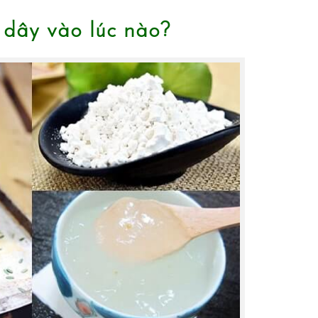
 dây vào lúc nào?