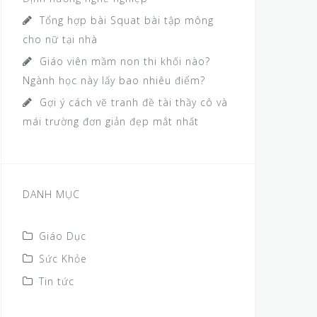
Tổng hợp bài Squat bài tập mông
cho nữ tại nhà
Giáo viên mầm non thi khối nào?
Ngành học này lấy bao nhiêu điểm?
Gợi ý cách vẽ tranh đề tài thầy cô và
mái trường đơn giản đẹp mắt nhất
DANH MỤC
Giáo Dục
Sức Khỏe
Tin tức